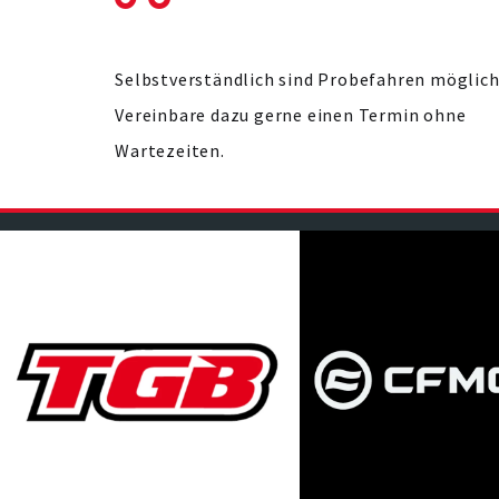
Selbstverständlich sind Probefahren möglich
Vereinbare dazu gerne einen Termin ohne
Wartezeiten.