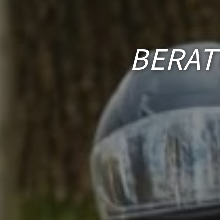
BERAT