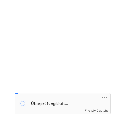
Friendly Captcha