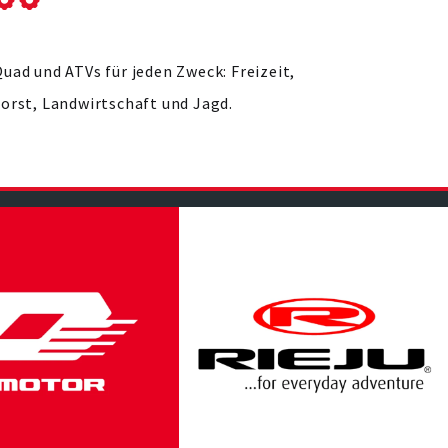
uad und ATVs für jeden Zweck: Freizeit,
Forst, Landwirtschaft und Jagd.