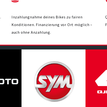
.
Inzahlungnahme deines Bikes zu fairen
Q
Konditionen. Finanzierung vor Ort möglich –
auch ohne Anzahlung.