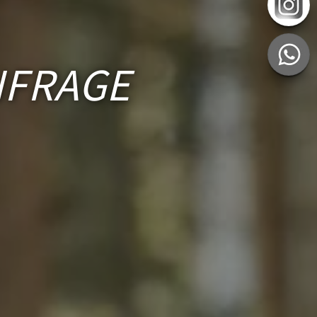
NFRAGE