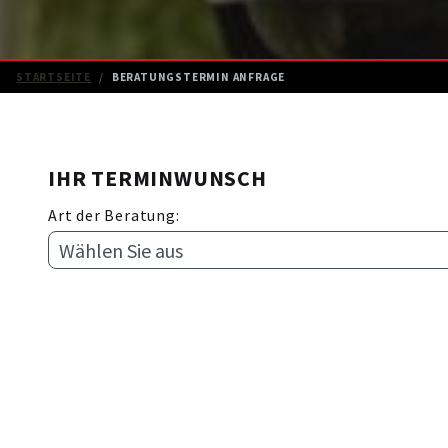
STARTSEITE
BERATUNGSTERMIN ANFRAGE
IHR TERMINWUNSCH
Art der Beratung: